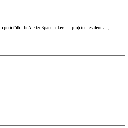
do portefólio do Atelier Spacemakers — projetos residenciais,