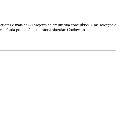
eriores e mais de 80 projetos de arquitetura concluídos. Uma selecção 
cia. Cada projeto é uma história singular. Conheça-os.