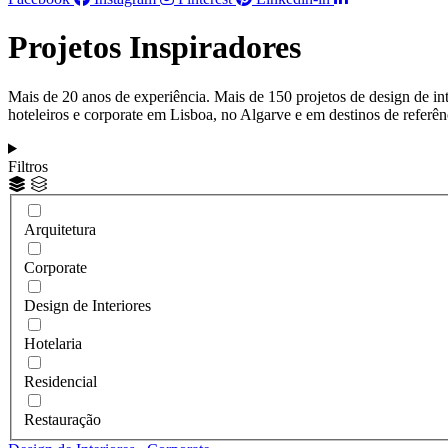
Projetos Inspiradores
Mais de 20 anos de experiência. Mais de 150 projetos de design de int
hoteleiros e corporate em Lisboa, no Algarve e em destinos de referên
Filtros
Arquitetura
Corporate
Design de Interiores
Hotelaria
Residencial
Restauração