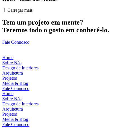
Carregar mais
Tem um projeto em mente?
Teremos todo o gosto em conhecê-lo.
Fale Connosco
Home
Sobre Nós
Design de Interiores
Arquitetura
Projetos
Media & Blog
Fale Connosco
Home
Sobre Nós
Design de Interiores
Arquitetura
Projetos
Media & Blog
Fale Connosco