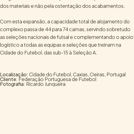
dos materiais e não pela ostentação dos acabamentos.
Com esta expansão, a capacidade total de alojamento do
complexo passa de 44 para 74 camas, servindo sobretudo
as seleções nacionais de futsal e complementando o apoio
logístico a todas as equipas e seleções que treinam na
Cidade do Futebol, das sub-15 à Seleção A.
Localização:
Cidade do Futebol, Caxias, Oeiras, Portugal
Cliente:
Federação Portuguesa de Futebol
Fotografia:
Ricardo Junqueira