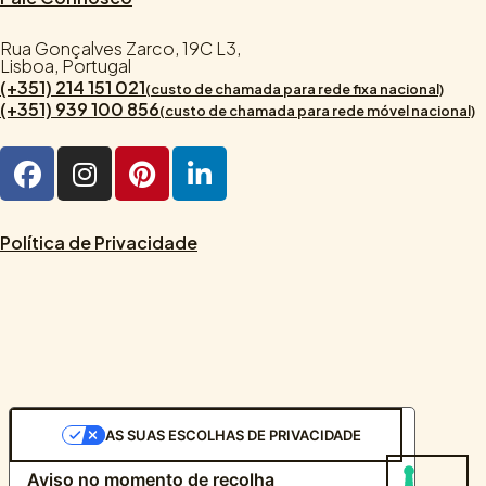
Rua Gonçalves Zarco, 19C L3,
Lisboa, Portugal
(+351) 214 151 021
(custo de chamada para rede fixa nacional)
(+351) 939 100 856
(custo de chamada para rede móvel nacional)
Política de Privacidade
AS SUAS ESCOLHAS DE PRIVACIDADE
Aviso no momento de recolha