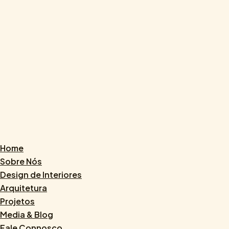
Home
Sobre Nós
Design de Interiores
Arquitetura
Projetos
Media & Blog
Fale Connosco