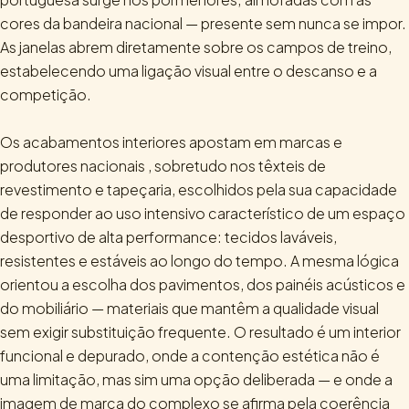
cores da bandeira nacional — presente sem nunca se impor.
As janelas abrem diretamente sobre os campos de treino,
estabelecendo uma ligação visual entre o descanso e a
competição.
Os acabamentos interiores apostam em marcas e
produtores nacionais , sobretudo nos têxteis de
revestimento e tapeçaria, escolhidos pela sua capacidade
de responder ao uso intensivo característico de um espaço
desportivo de alta performance: tecidos laváveis,
resistentes e estáveis ao longo do tempo. A mesma lógica
orientou a escolha dos pavimentos, dos painéis acústicos e
do mobiliário — materiais que mantêm a qualidade visual
sem exigir substituição frequente. O resultado é um interior
funcional e depurado, onde a contenção estética não é
uma limitação, mas sim uma opção deliberada — e onde a
imagem de marca do complexo se afirma pela coerência