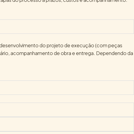
es, desenvolvimento do projeto de execução (com peças
ssário, acompanhamento de obra e entrega. Dependendo da