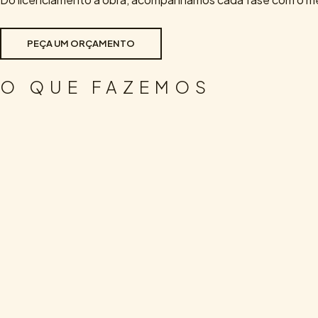
PEÇA UM ORÇAMENTO
O QUE FAZEMOS