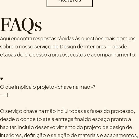
PROJETOS
FAQs
Aqui encontra respostas rápidas às questões mais comuns
sobre o nosso serviço de Design de Interiores — desde
etapas do processo a prazos, custos e acompanhamento.
O que implica o projeto «chave na mão»?
O serviço chave na mão inclui todas as fases do processo,
desde o conceito até à entrega final do espaço pronto a
habitar. Inclui o desenvolvimento do projeto de design de
interiores, definição e seleção de materiais e acabamentos,