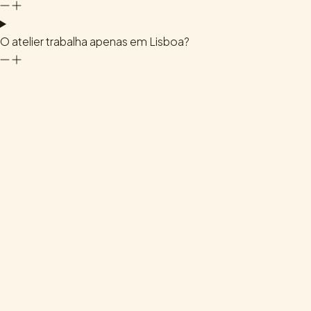
O atelier trabalha apenas em Lisboa?