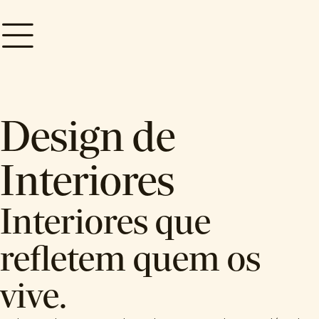
Design de
Interiores
Interiores que
refletem quem os
vive.