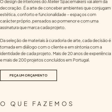
O design de interiores do Atelier Spacemakers vai além da
decoração. É a arte de conceber ambientes que conjugam
estética, conforto e funcionalidade – espaços com
carácter próprio, pensados ao pormenor e com uma
assinatura que marca cada projeto.
Da seleção de materiais à curadoria de arte, cada decisão é
tomada em diálogo com o cliente e em sintonia com a
identidade de cada projeto. Mais de 20 anos de experiência
e mais de 200 projetos concluídos em Portugal.
PEÇA UM ORÇAMENTO
O QUE FAZEMOS