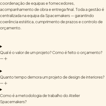
coordenação de equipas e fornecedores,
acompanhamento de obra e entrega final. Toda a gestão é
centralizada na equipa da Spacemakers — garantindo
coerência estética, cumprimento de prazos e controlo de
orçamento.
Qual é o valor de um projeto? Como é feito o orçamento?
Quanto tempo demora um projeto de design de interiores?
Como é a metodologia de trabalho do Atelier
Spacemakers?