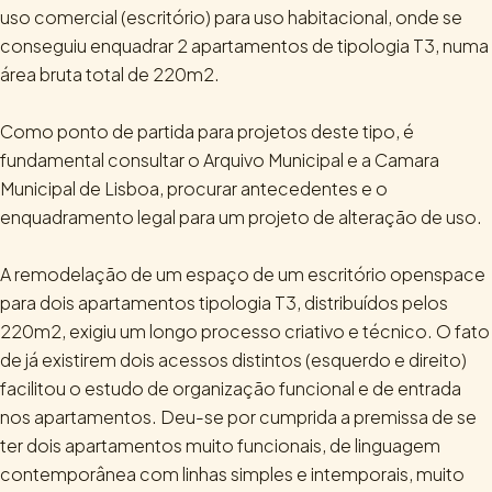
uso comercial (escritório) para uso habitacional, onde se
conseguiu enquadrar 2 apartamentos de tipologia T3, numa
área bruta total de 220m2.
Como ponto de partida para projetos deste tipo, é
fundamental consultar o Arquivo Municipal e a Camara
Municipal de Lisboa, procurar antecedentes e o
enquadramento legal para um projeto de alteração de uso.
A remodelação de um espaço de um escritório openspace
para dois apartamentos tipologia T3, distribuídos pelos
220m2, exigiu um longo processo criativo e técnico. O fato
de já existirem dois acessos distintos (esquerdo e direito)
facilitou o estudo de organização funcional e de entrada
nos apartamentos. Deu-se por cumprida a premissa de se
ter dois apartamentos muito funcionais, de linguagem
contemporânea com linhas simples e intemporais, muito