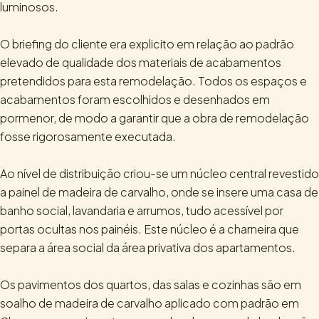
luminosos.
O briefing do cliente era explicito em relação ao padrão
elevado de qualidade dos materiais de acabamentos
pretendidos para esta remodelação. Todos os espaços e
acabamentos foram escolhidos e desenhados em
pormenor, de modo a garantir que a obra de remodelação
fosse rigorosamente executada.
Ao nível de distribuição criou-se um núcleo central revestido
a painel de madeira de carvalho, onde se insere uma casa de
banho social, lavandaria e arrumos, tudo acessível por
portas ocultas nos painéis. Este núcleo é a charneira que
separa a área social da área privativa dos apartamentos.
Os pavimentos dos quartos, das salas e cozinhas são em
soalho de madeira de carvalho aplicado com padrão em