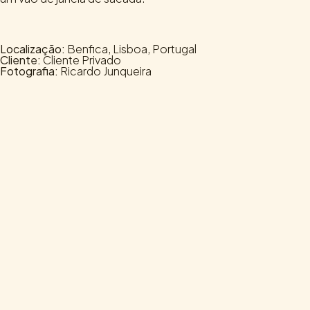
Localização:
Benfica, Lisboa, Portugal
Cliente:
Cliente Privado
Fotografia:
Ricardo Junqueira