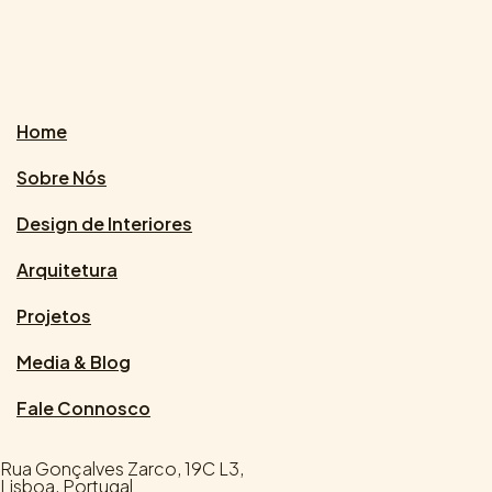
Home
Sobre Nós
Design de Interiores
Arquitetura
Projetos
Media & Blog
Fale Connosco
Rua Gonçalves Zarco, 19C L3,
Lisboa, Portugal