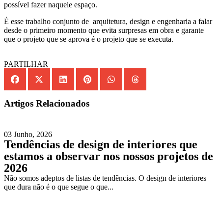
possível fazer naquele espaço.
É esse trabalho conjunto de arquitetura, design e engenharia a falar
desde o primeiro momento que evita surpresas em obra e garante
que o projeto que se aprova é o projeto que se executa.
PARTILHAR
Artigos Relacionados
03 Junho, 2026
Tendências de design de interiores que
estamos a observar nos nossos projetos de
2026
Não somos adeptos de listas de tendências. O design de interiores
que dura não é o que segue o que...