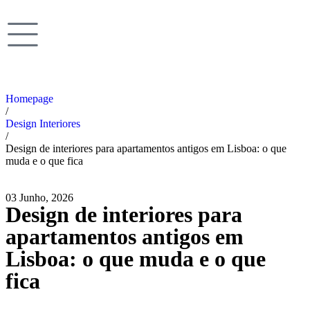
Homepage
/
Design Interiores
/
Design de interiores para apartamentos antigos em Lisboa: o que
muda e o que fica
03 Junho, 2026
Design de interiores para
apartamentos antigos em
Lisboa: o que muda e o que
fica