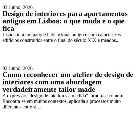
03 Junho, 2026
Design de interiores para apartamentos
antigos em Lisboa: o que muda e o que
fica
Lisboa tem um parque habitacional antigo e com carácter. Os
edifícios construídos entre o final do século XIX e meados...
03 Junho, 2026
Como reconhecer um atelier de design de
interiores com uma abordagem
verdadeiramente tailor made
A expressão “design de interiores à medida” tornou-se comum.
Encontra-se em muitos contextos, aplicada a processos muito
diferentes entre si....