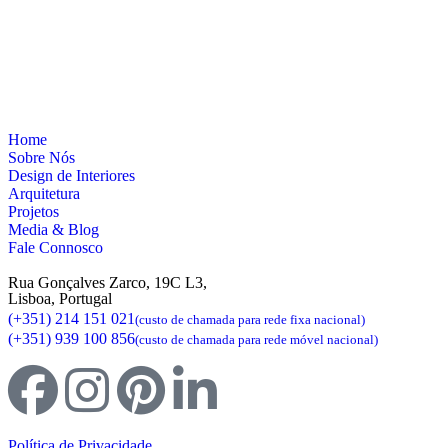
Home
Sobre Nós
Design de Interiores
Arquitetura
Projetos
Media & Blog
Fale Connosco
Rua Gonçalves Zarco, 19C L3,
Lisboa, Portugal
(+351) 214 151 021
(custo de chamada para rede fixa nacional)
(+351) 939 100 856
(custo de chamada para rede móvel nacional)
Política de Privacidade