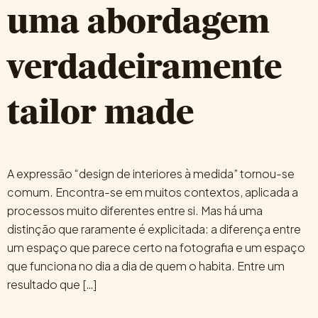
uma abordagem
verdadeiramente
tailor made
A expressão “design de interiores à medida” tornou-se
comum. Encontra-se em muitos contextos, aplicada a
processos muito diferentes entre si. Mas há uma
distinção que raramente é explicitada: a diferença entre
um espaço que parece certo na fotografia e um espaço
que funciona no dia a dia de quem o habita. Entre um
resultado que […]