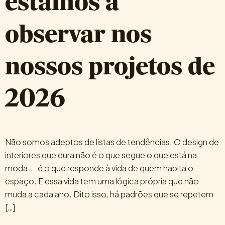
estamos a
observar nos
nossos projetos de
2026
Não somos adeptos de listas de tendências. O design de
interiores que dura não é o que segue o que está na
moda — é o que responde à vida de quem habita o
espaço. E essa vida tem uma lógica própria que não
muda a cada ano. Dito isso, há padrões que se repetem
[…]