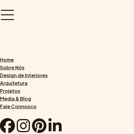
Home
Sobre Nós
Design de Interiores
Arquitetura
Projetos
Media & Blog
Fale Connosco