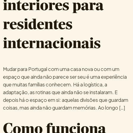
interiores para
residentes
internacionais
Mudar para Portugal com uma casa nova ou com um
espaço que ainda não parece ser seu é uma experiência
que muitas famílias conhecem. Há a logística, a
adaptação, as rotinas que ainda não se instalaram. E
depois há o espaço em si: aquelas divisões que guardam
coisas, mas ainda não guardam memórias. Ao longo […]
Como funciona