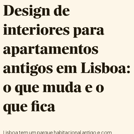
Design de
interiores para
apartamentos
antigos em Lisboa:
o que muda e o
que fica
Lisboa tem um parque habitacional antigo e com