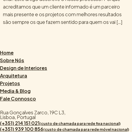
acreditamos que um cliente informado é um parceiro
mais presente e os projetos com melhores resultados
são sempre os que fazem sentido para quem os vai […]
Home
Sobre Nós
Design de Interiores
Arquitetura
Projetos
Media & Blog
Fale Connosco
Rua Gonçalves Zarco, 19C L3,
Lisboa, Portugal
(+351) 214 151 021
(custo de chamada para rede fixa nacional)
(+351) 939 100 856
(custo de chamada para rede móvel nacional)