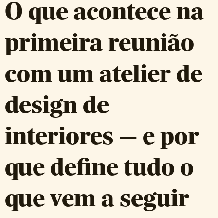
O que acontece na
primeira reunião
com um atelier de
design de
interiores — e por
que define tudo o
que vem a seguir