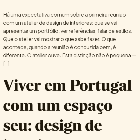
Há uma expectativa comum sobre a primeira reunião
com um atelier de design de interiores: que se vai
apresentar um portfólio, ver referências, falar de estilos.
Que o atelier vai mostrar o que sabe fazer. O que
acontece, quando a reunião é conduzida bem, é
diferente. O atelier ouve. Esta distinção não é pequena —
[…]
Viver em Portugal
com um espaço
seu: design de