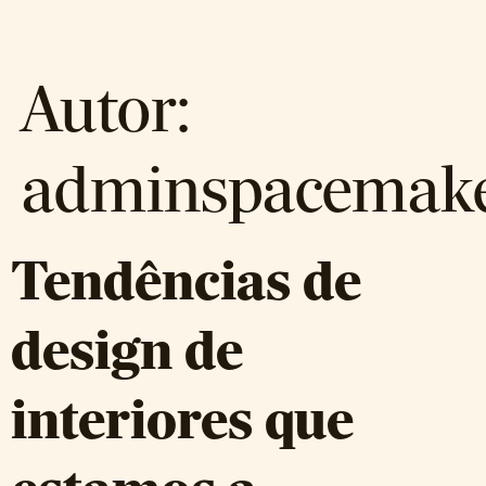
Autor:
adminspacemak
Tendências de
design de
interiores que