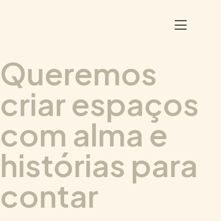
Queremos
criar espaços
com alma e
histórias para
contar