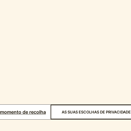
 momento de recolha
AS SUAS ESCOLHAS DE PRIVACIDADE