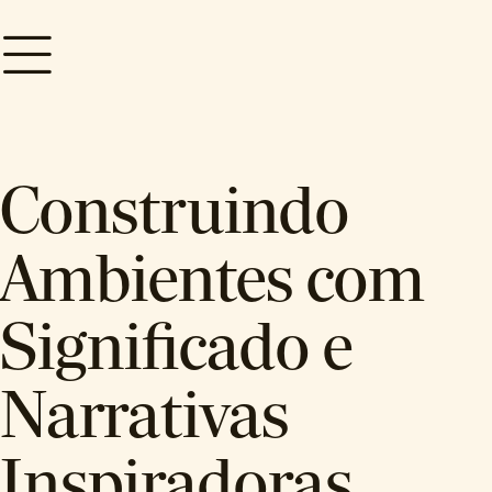
Construindo
Ambientes com
Significado e
Narrativas
Inspiradoras