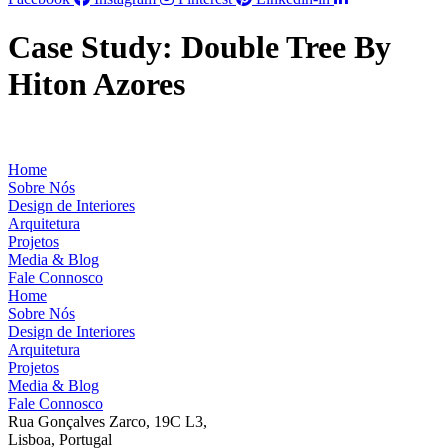
Case Study: Double Tree By
Hiton Azores
Home
Sobre Nós
Design de Interiores
Arquitetura
Projetos
Media & Blog
Fale Connosco
Home
Sobre Nós
Design de Interiores
Arquitetura
Projetos
Media & Blog
Fale Connosco
Rua Gonçalves Zarco, 19C L3,
Lisboa, Portugal