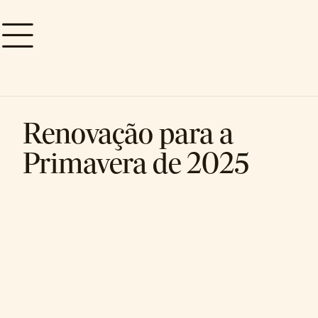
Renovação para a
Primavera de 2025
HOME
SOBRE NÓS